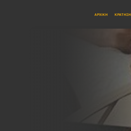
ΑΡΧΙΚΉ
ΚΡΆΤΗΣ