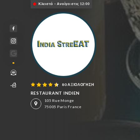
Κλειστό – Ανοίγει στις 12:00
80 ΑΞΙΟΛΌΓΗΣΗ
RESTAURANT INDIEN
105 Rue Monge
75005 Paris France