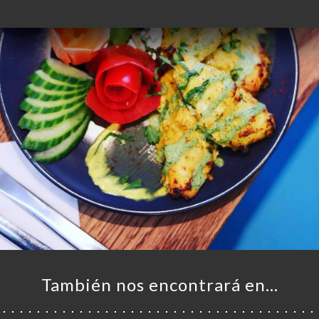
También nos encontrará en…